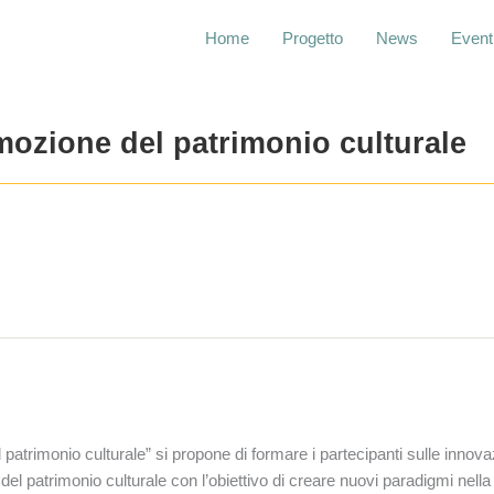
Home
Progetto
News
Event
mozione del patrimonio culturale
patrimonio culturale” si propone di formare i partecipanti sulle innova
l patrimonio culturale con l’obiettivo di creare nuovi paradigmi nella