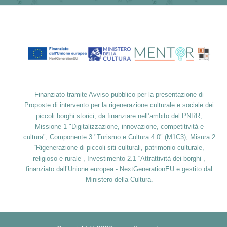
Finanziato tramite Avviso pubblico per la presentazione di
Proposte di intervento per la rigenerazione culturale e sociale dei
piccoli borghi storici, da finanziare nell’ambito del PNRR,
Missione 1 "Digitalizzazione, innovazione, competitività e
cultura", Componente 3 "Turismo e Cultura 4.0" (M1C3), Misura 2
“Rigenerazione di piccoli siti culturali, patrimonio culturale,
religioso e rurale”, Investimento 2.1 “Attrattività dei borghi”,
finanziato dall’Unione europea - NextGenerationEU e gestito dal
Ministero della
Cultura.